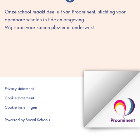
Onze school maakt deel uit van Proominent, stichting voor
openbare scholen in Ede en omgeving.
Wij staan voor samen plezier in onderwijs!
Privacy statement
Cookie statement
Cookie instellingen
Powered by
Social Schools