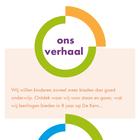
Wij willen kinderen zoveel meer bieden dan goed
onderwijs. Ontdek waar wij voor staan en gaan, wat
wij leerlingen bieden in 8 jaar op De Kern...