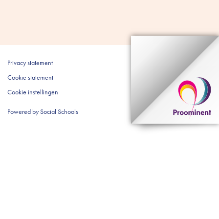
Privacy statement
Cookie statement
Cookie instellingen
Powered by
Social Schools