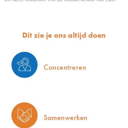
Dit zie je ons altijd doen
Concentreren
Samenwerken