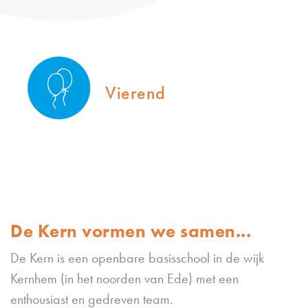
Vierend
De Kern vormen we samen...
De Kern is een openbare basisschool in de wijk
Kernhem (in het noorden van Ede) met een
enthousiast en gedreven team.