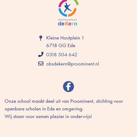
Kleine Houtplein 1
6718 GG Ede
0318 504 642
obsdekern@proominent.nl
Onze school maakt deel uit van Proominent, stichting voor
openbare scholen in Ede en omgeving.
Wij staan voor samen plezier in onderwijs!