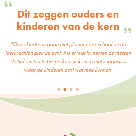
Dit zeggen ouders en
kinderen van de kern
"Onze kinderen gaan met plezier naar school en de
leerkrachten zien ze echt. Als er wat is, nemen ze meteen
de tijd om het te bespreken en komen met suggesties
waar de kinderen echt wat mee kunnen"