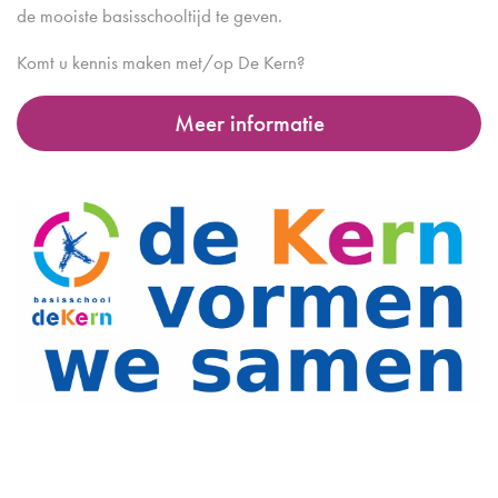
de mooiste basisschooltijd te geven.
Komt u kennis maken met/op De Kern?
Meer informatie