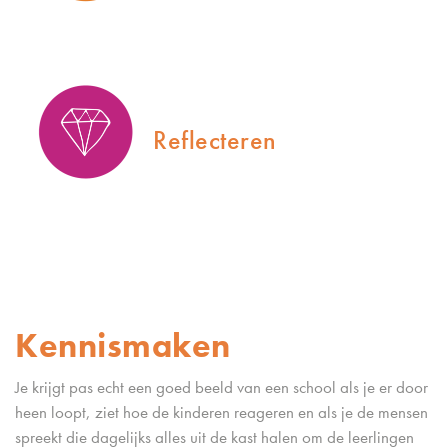
Reflecteren
Kennismaken
Je krijgt pas echt een goed beeld van een school als je er door
heen loopt, ziet hoe de kinderen reageren en als je de mensen
spreekt die dagelijks alles uit de kast halen om de leerlingen