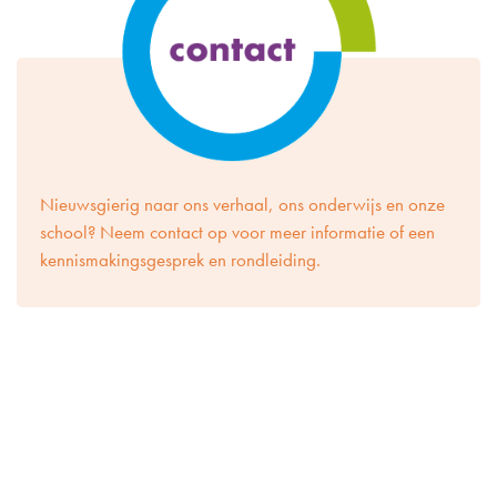
Nieuwsgierig naar ons verhaal, ons onderwijs en onze
school? Neem contact op voor meer informatie of een
kennismakingsgesprek en rondleiding.