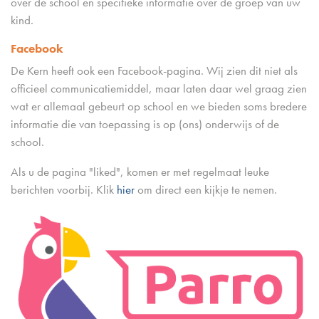
over de school en specifieke informatie over de groep van uw
kind.
Facebook
De Kern heeft ook een Facebook-pagina. Wij zien dit niet als
officieel communicatiemiddel, maar laten daar wel graag zien
wat er allemaal gebeurt op school en we bieden soms bredere
informatie die van toepassing is op (ons) onderwijs of de
school.
Als u de pagina "liked", komen er met regelmaat leuke
berichten voorbij. Klik
hier
om direct een kijkje te nemen.