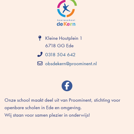
Kleine Houtplein 1
6718 GG Ede
0318 504 642
obsdekern@proominent.nl
Onze school maakt deel uit van Proominent, stichting voor
openbare scholen in Ede en omgeving.
Wij staan voor samen plezier in onderwijs!