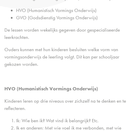
HVO (Humanistisch Vormings Onderwijs)
GVO (Godsdienstig Vormings Onderwijs)
De lessen worden wekelijks gegeven door gespecialiseerde
leerkrachten.
Ouders kunnen met hun kinderen besluiten welke vorm van
vormingsonderwijs de leerling volgt. Dit kan per schooljaar
gekozen worden.
HVO (Humanistisch Vormings Onderwijs)
Kinderen leren op drie niveaus over zichzelf na te denken en te
reflecteren.
Ik: Wie ben ik? Wat vind ik belangrijk? Etc.
Ik en anderen: Met wie voel ik me verbonden, met wie