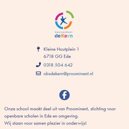
Kleine Houtplein 1
6718 GG Ede
0318 504 642
obsdekern@proominent.nl
Onze school maakt deel uit van Proominent, stichting voor
openbare scholen in Ede en omgeving.
Wij staan voor samen plezier in onderwijs!