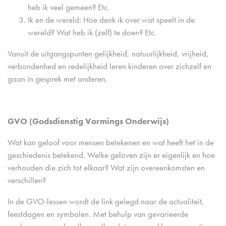
heb ik veel gemeen? Etc.
Ik en de wereld: Hoe denk ik over wat speelt in de
wereld? Wat heb ik (zelf) te doen? Etc.
Vanuit de uitgangspunten gelijkheid, natuurlijkheid, vrijheid,
verbondenhed en redelijkheid leren kinderen over zichzelf en
gaan in gesprek met anderen.
GVO (Godsdienstig Vormings Onderwijs)
Wat kan geloof voor mensen betekenen en wat heeft het in de
geschiedenis betekend. Welke geloven zijn er eigenlijk en hoe
verhouden die zich tot elkaar? Wat zijn overeenkomsten en
verschillen?
In de GVO-lessen wordt de link gelegd naar de actualiteit,
feestdagen en symbolen. Met behulp van gevarieerde