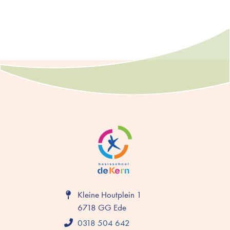
Kleine Houtplein 1
6718 GG Ede
0318 504 642