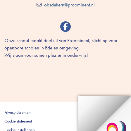
obsdekern@proominent.nl
Onze school maakt deel uit van Proominent, stichting voor
openbare scholen in Ede en omgeving.
Wij staan voor samen plezier in onderwijs!
Privacy statement
Cookie statement
Cookie instellingen