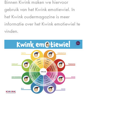
Binnen Kwink maken we hiervoor
gebruik van het Kwink emotiewiel. In
het Kwink oudermagazine is meer
informatie over het Kwink emotiewiel te
vinden.